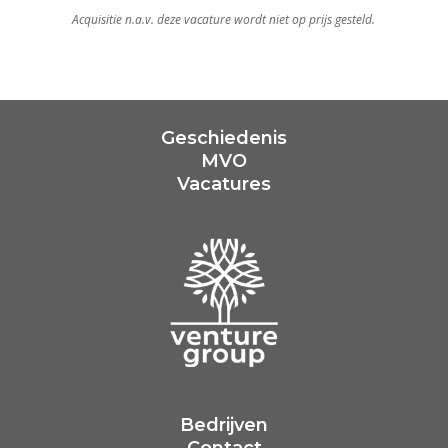
Acquisitie n.a.v. deze vacature wordt niet op prijs gesteld.
Geschiedenis
MVO
Vacatures
Bedrijven