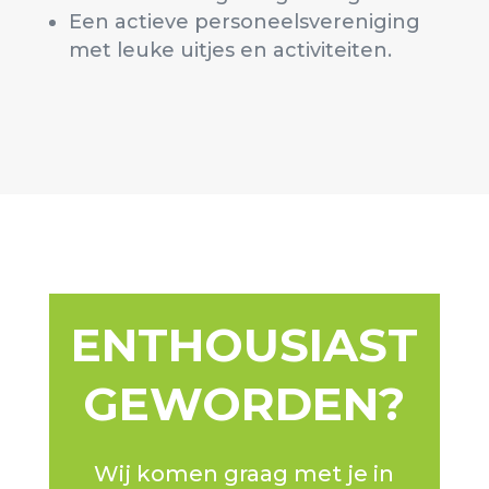
Een actieve personeelsvereniging
met leuke uitjes en activiteiten.
ENTHOUSIAST
GEWORDEN?
Wij komen graag met je in