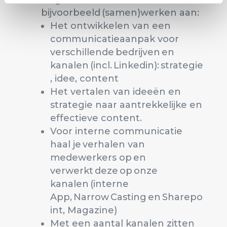
bijvoorbeeld (samen)werken aan:
Het ontwikkelen van een
communicatieaanpak voor
verschillende bedrijven en
kanalen (incl. Linkedin): strategie
, idee, content
Het vertalen van ideeën en
strategie naar aantrekkelijke en
effectieve content.
Voor interne communicatie
haal je verhalen van
medewerkers op en
verwerkt deze op onze
kanalen (interne
App, Narrow Casting en Sharepo
int, Magazine)
Met een aantal kanalen zitten