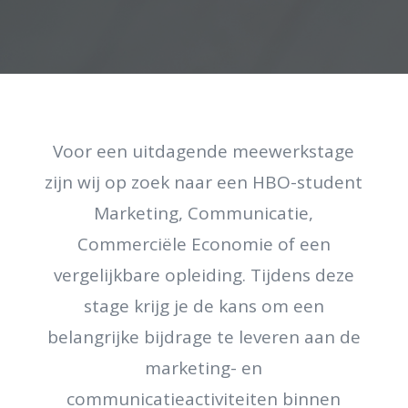
Voor een uitdagende meewerkstage
zijn wij op zoek naar een HBO-student
Marketing, Communicatie,
Commerciële Economie of een
vergelijkbare opleiding. Tijdens deze
stage krijg je de kans om een
belangrijke bijdrage te leveren aan de
marketing- en
communicatieactiviteiten binnen