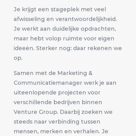
Je krijgt een stageplek met veel
afwisseling en verantwoordelijkheid.
Je werkt aan duidelijke opdrachten,
maar hebt volop ruimte voor eigen
ideeën. Sterker nog: daar rekenen we
op.
Samen met de Marketing &
Communicatiemanager werk je aan
uiteenlopende projecten voor
verschillende bedrijven binnen
Venture Group. Daarbij zoeken we
steeds naar verbinding tussen
mensen, merken en verhalen. Je