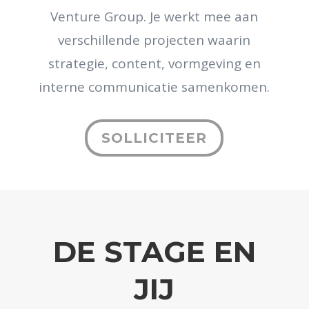
Venture Group. Je werkt mee aan
verschillende projecten waarin
strategie, content, vormgeving en
interne communicatie samenkomen.
SOLLICITEER
DE STAGE EN
JIJ