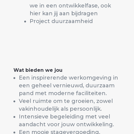
we in een ontwikkelfase, ook
hier kan jij aan bijdragen
Project duurzaamheid
Wat bieden we jou
Een inspirerende werkomgeving in
een geheel vernieuwd, duurzaam
pand met moderne faciliteiten.
Veel ruimte om te groeien, zowel
vakinhoudelijk als persoonlijk.
Intensieve begeleiding met veel
aandacht voor jouw ontwikkeling.
Een mooie stagevergoeding.