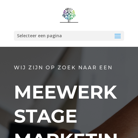
Selecteer een pagina
WIJ ZIJN OP ZOEK NAAR EEN
MEEWERK
STAGE