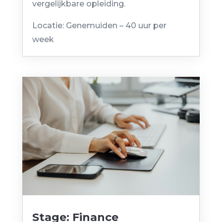
vergelijkbare opleiding.
Locatie: Genemuiden – 40 uur per
week
Stage: Finance