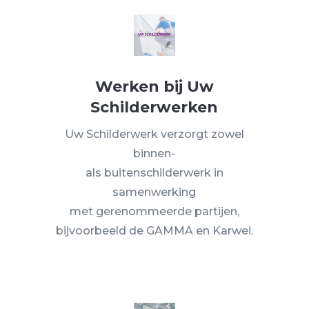
Werken bij Uw
Schilderwerken
Uw Schilderwerk verzorgt zowel
binnen-
als buitenschilderwerk in
samenwerking
met gerenommeerde partijen,
bijvoorbeeld de GAMMA en Karwei.