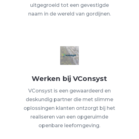
uitgegroeid tot een gevestigde
naam in de wereld van gordijnen.
Werken bij VConsyst
VConsyst is een gewaardeerd en
deskundig partner die met slimme
oplossingen klanten ontzorgt bij het
realiseren van een opgeruimde
openbare leefomgeving.