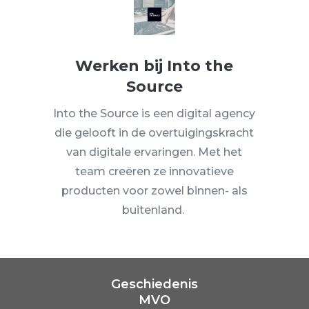
Werken bij Into the
Source
Into the Source is een digital agency
die gelooft in de overtuigingskracht
van digitale ervaringen. Met het
team creëren ze innovatieve
producten voor zowel binnen- als
buitenland.
Geschiedenis
MVO