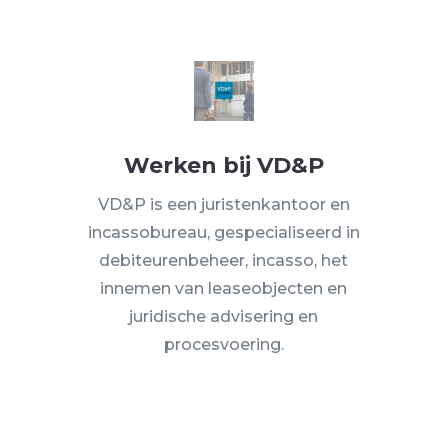
Werken bij VD&P
VD&P is een juristenkantoor en
incassobureau, gespecialiseerd in
debiteurenbeheer, incasso, het
innemen van leaseobjecten en
juridische advisering en
procesvoering.