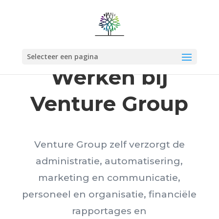
Selecteer een pagina
Werken bij
Venture Group
Venture Group zelf verzorgt de
administratie, automatisering,
marketing en communicatie,
personeel en organisatie, financiële
rapportages en