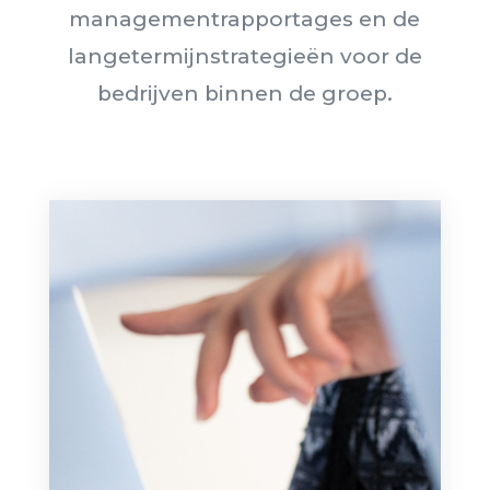
managementrapportages en de
langetermijnstrategieën voor de
bedrijven binnen de groep.