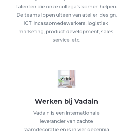
talenten die onze collega’s komen helpen.
De teams lopen uiteen van atelier, design,
ICT, incassomedewerkers, logistiek,
marketing, product development, sales,
service, etc.
Werken bij Vadain
Vadain is een internationale
leverancier van zachte
raamdecoratie en is in vier decennia